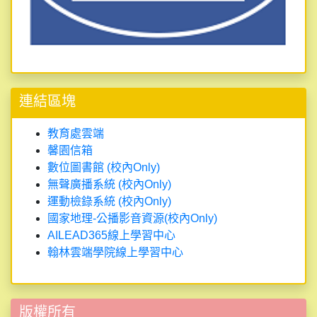
連結區塊
教育處雲端
馨園信箱
數位圖書館 (校內Only)
無聲廣播系統 (校內Only)
運動檢錄系統 (校內Only)
國家地理-公播影音資源(校內Only)
AILEAD365線上學習中心
翰林雲端學院線上學習中心
版權所有