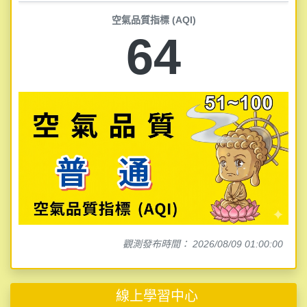
空氣品質指標 (AQI)
64
觀測發布時間： 2026/08/09 01:00:00
線上學習中心