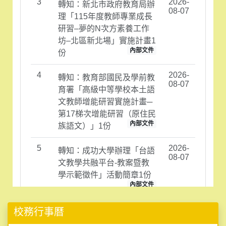
校務行事曆