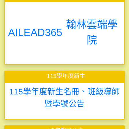
翰林雲端學
AILEAD365
院
115學年度新生
115學年度新生名冊、班級導師
暨學號公告