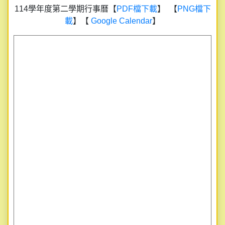
114學年度第二學期行事曆【
PDF檔下載
】 【
PNG檔下
載
】【
Google Calendar
】