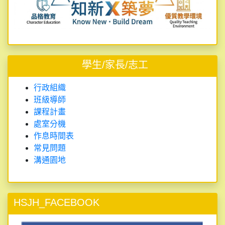
學生/家長/志工
行政組織
班級導師
課程計畫
處室分機
作息時間表
常見問題
溝通園地
HSJH_FACEBOOK