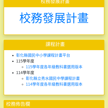
校務發展計畫
校務發展計畫
課程計畫
彰化縣國民中小學課程計畫平台
115學年度
115學年度各年級教科書選用版本
114學年度
彰化縣立秀水國民中學課程計畫
114學年度各年級教科書選用版本
校務佈告欄