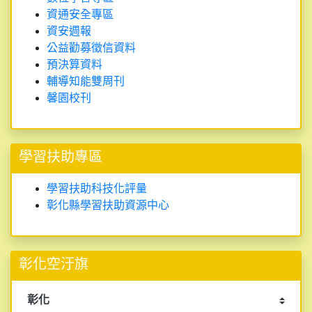
資通安全專區
資安週報
公益勸募徵信資料
預決算資料
輔導知能雙周刊
馨園校刊
學習扶助專區
學習扶助科技化評量
彰化縣學習扶助資源中心
彰化空汙旗