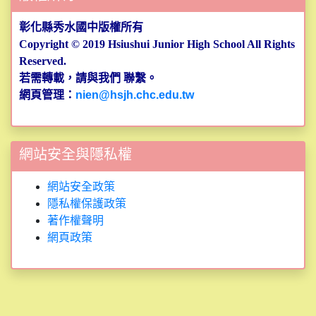
彰化縣秀水國中版權所有
Copyright © 2019 Hsiushui Junior High School
All Rights
Reserved.
若需轉載，請與
我們
聯繫。
網頁管理：
nien@hsjh.chc.edu.tw
網站安全與隱私權
網站安全政策
隱私權保護政策
著作權聲明
網頁政策