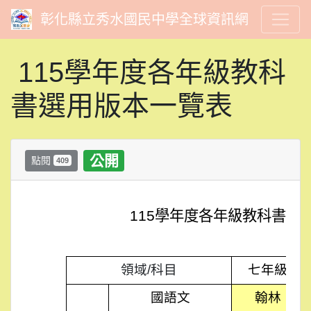
彰化縣立秀水國民中學全球資訊網
115學年度各年級教科
書選用版本一覽表
公開
點閱
409
115學年度各年級教科書選
領域/科目
七年級
國語文
翰林