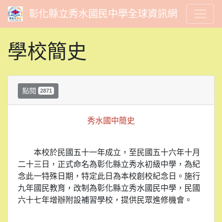
彰化縣立秀水國民中學全球資訊網
學校簡史
點閱
2871
秀水國中簡史
本校於民國五十一年成立，至民國五十六年十月
二十三日，正式命名為彰化縣立秀水初級中學，為紀
念此一特殊日期，特定此日為本校創校紀念日。施行
九年國民教育，改制為彰化縣立秀水國民中學，民國
六十七年增辦附設補習學校，提供民眾進修機會。